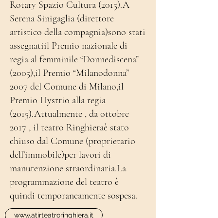
Rotary Spazio Cultura (2015).A
Serena Sinigaglia (direttore
artistico della compagnia)sono stati
assegnatiil Premio nazionale di
regia al femminile “Donnediscena”
(2005),il Premio “Milanodonna”
2007 del Comune di Milano,il
Premio Hystrio alla regia
(2015).Attualmente , da ottobre
2017 , il teatro Ringhieraè stato
chiuso dal Comune (proprietario
dell’immobile)per lavori di
manutenzione straordinaria.La
programmazione del teatro è
quindi temporaneamente sospesa.
www.atirteatroringhiera.it