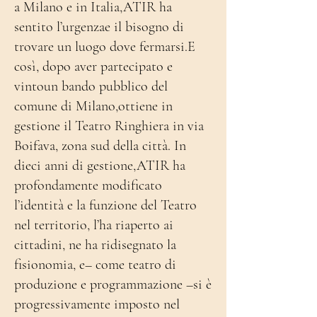
a Milano e in Italia,ATIR ha
sentito l’urgenzae il bisogno di
trovare un luogo dove fermarsi.E
così, dopo aver partecipato e
vintoun bando pubblico del
comune di Milano,ottiene in
gestione il Teatro Ringhiera in via
Boifava, zona sud della città. In
dieci anni di gestione,ATIR ha
profondamente modificato
l’identità e la funzione del Teatro
nel territorio, l’ha riaperto ai
cittadini, ne ha ridisegnato la
fisionomia, e– come teatro di
produzione e programmazione –si è
progressivamente imposto nel