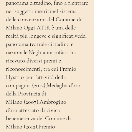
panorama cittadino, fino a rientrare
nei soggetti inseritinel sistema
delle convenzioni del Comune di
Milano.Oggi ATIR è una delle
realtà più longeve e significativedel
panorama teatrale cittadino e
nazionale.Negli anni infatti ha
ricevuto diversi premi e
riconoscimenti, tra cui:Premio
Hystrio per l’attività della
compagnia (2012);Medaglia d’oro
della Provincia di
Milano (2007);Ambrogino
d’oro,attestato di civica
benemerenza del Comune di
Milano (2012),Premio