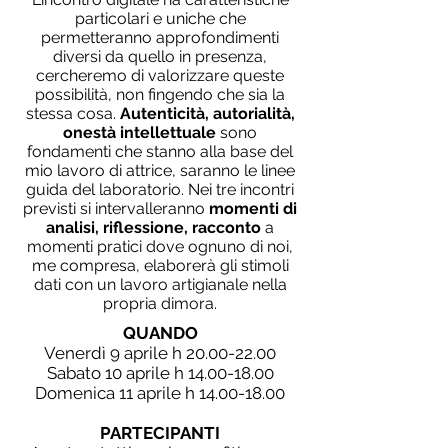
particolari e uniche che
permetteranno approfondimenti
diversi da quello in presenza,
cercheremo di valorizzare queste
possibilità, non fingendo che sia la
stessa cosa.
Autenticità, autorialità,
onestà intellettuale
sono
fondamenti che stanno alla base del
mio lavoro di attrice, saranno le linee
guida del laboratorio. Nei tre incontri
previsti si intervalleranno
momenti di
analisi, riflessione, racconto
a
momenti pratici dove ognuno di noi,
me compresa, elaborerà gli stimoli
dati con un lavoro artigianale nella
propria dimora.
QUANDO
Venerdì 9 aprile h 20.00-22.00
Sabato 10 aprile h 14.00-18.00
Domenica 11 aprile h 14.00-18.00
PARTECIPANTI